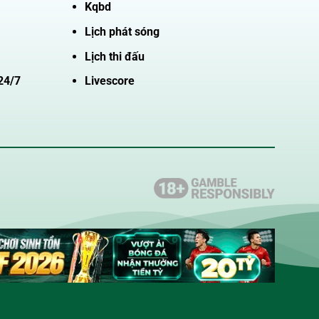
Kqbd
Lịch phát sóng
Lịch thi đấu
24/7
Livescore