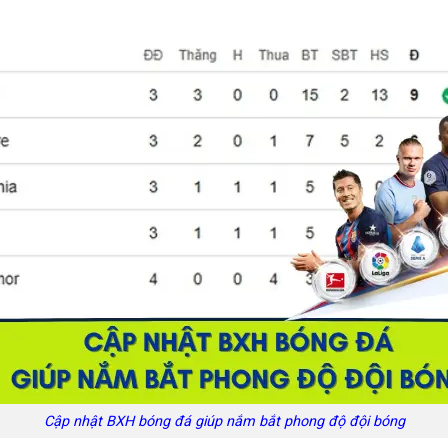
Cập nhật BXH bóng đá giúp nắm bắt phong độ đội bóng