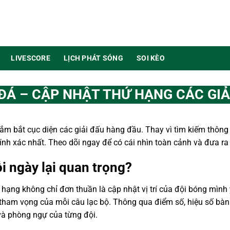
×
LIVESCORE
LỊCH PHÁT SÓNG
SOI KÈO
ĐÁ – CẬP NHẬT THỨ HẠNG CÁC GIẢI
 bắt cục diện các giải đấu hàng đầu. Thay vì tìm kiếm thông tin 
nh xác nhất. Theo dõi ngay để có cái nhìn toàn cảnh và đưa ra
i ngày lại quan trọng?
hạng không chỉ đơn thuần là cập nhật vị trí của đội bóng mình y
tham vọng của mỗi câu lạc bộ. Thông qua điểm số, hiệu số bàn 
và phòng ngự của từng đội.