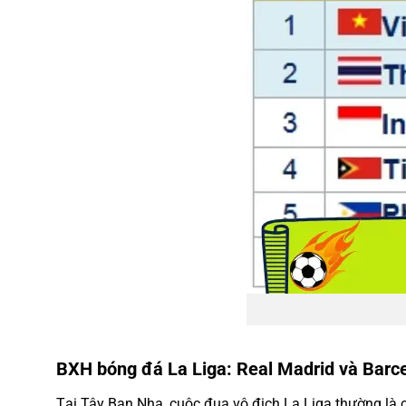
BXH bóng đá La Liga: Real Madrid và Barc
Tại Tây Ban Nha, cuộc đua vô địch La Liga thường là 