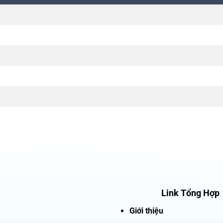
Link Tổng Hợp
Giới thiệu