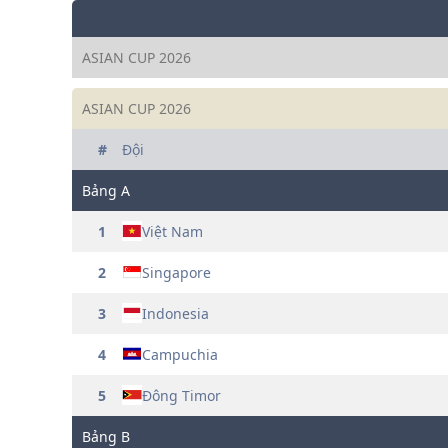
ASIAN CUP 2026
ASIAN CUP 2026
#
Đội
Bảng
A
1
Việt Nam
2
Singapore
3
Indonesia
4
Campuchia
5
Đông Timor
Bảng
B