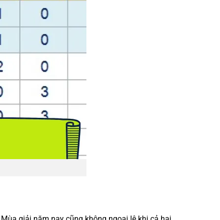
 Mùa giải năm nay cũng không ngoại lệ khi cả hai