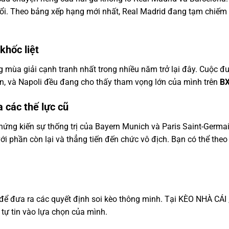
ổi. Theo bảng xếp hạng mới nhất, Real Madrid đang tạm chiế
khốc liệt
 mùa giải cạnh tranh nhất trong nhiều năm trở lại đây. Cuộc đ
lan, và Napoli đều đang cho thấy tham vọng lớn của mình trên
BX
 các thế lực cũ
ng kiến sự thống trị của Bayern Munich và Paris Saint-Germain (
 phần còn lại và thẳng tiến đến chức vô địch. Bạn có thể theo dõ
để đưa ra các quyết định soi kèo thông minh. Tại KÈO NHÀ CÁI 
 tự tin vào lựa chọn của mình.