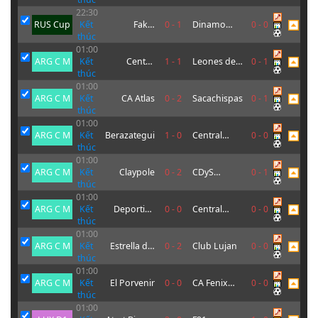
Moscow
Orenburg
22:30
RUS Cup
Fakel
0
-
1
Dinamo
0
-
0
Kết
thúc
Voronezh
Moscow
01:00
ARG C M
Centro
1
-
1
Leones de
0
-
1
Kết
thúc
Espanol
Rosario
01:00
ARG C M
CA Atlas
0
-
2
Sacachispas
0
-
1
Kết
thúc
01:00
ARG C M
Berazategui
1
-
0
Central
0
-
0
Kết
thúc
Cordoba De
01:00
Rosario
ARG C M
Claypole
0
-
2
CDyS
0
-
1
Kết
thúc
Juventud
01:00
Unida
ARG C M
Deportivo
0
-
0
Central
0
-
0
Kết
thúc
Paraguayo
Ballester
01:00
ARG C M
Estrella del
0
-
2
Club Lujan
0
-
0
Kết
thúc
Sur
01:00
Alejandro
ARG C M
El Porvenir
0
-
0
CA Fenix
0
-
0
Kết
Korn
thúc
Pilar
01:00