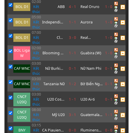
02:00
BOL D1
ABB
4
-
1
Real Oruro
1
-
0
Kết
thúc
05:00
BOL D1
Independiente
1
-
1
Aurora
1
-
0
Kết
thúc
Petrolero
07:00
BOL D1
Club
3
-
0
Real
1
-
0
Kết
thúc
Guabira
Tomayapo
02:00
BOL Liga
Blooming FC
1
-
1
Guabira (W)
1
-
0
Kết
W
thúc
(W)
03:00
CAF WNC
Nữ Burkina
0
-
1
Nữ Nam Phi
0
-
1
Kết
thúc
Faso
03:00
CAF WNC
Tanzania Nữ
1
-
2
Bờ Biển Ngà
0
-
1
Kết
thúc
Nữ
03:00
CNCF
U20 Costa
1
-
1
U20 Ai-ti
0
-
1
Kết
U20Q
thúc
Rica
08:00
CNCF
Mỹ U20
3
-
1
Guatemala
1
-
1
Kết
U20Q
thúc
U20
03:15
BNY
CA Piauiense
0
-
0
Fluminense
0
-
0
Kết