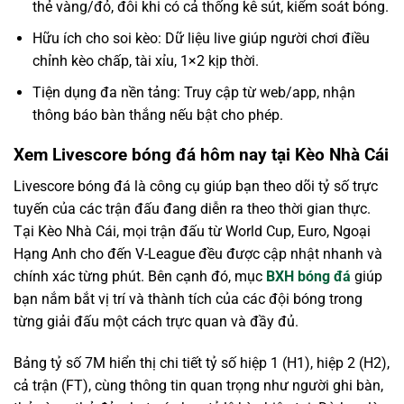
thẻ vàng/đỏ, đôi khi có cả thống kê sút, kiểm soát bóng.
Hữu ích cho soi kèo: Dữ liệu live giúp người chơi điều
chỉnh kèo chấp, tài xỉu, 1×2 kịp thời.
Tiện dụng đa nền tảng: Truy cập từ web/app, nhận
thông báo bàn thắng nếu bật cho phép.
Xem Livescore bóng đá hôm nay tại Kèo Nhà Cái
Livescore bóng đá là công cụ giúp bạn theo dõi tỷ số trực
tuyến của các trận đấu đang diễn ra theo thời gian thực.
Tại Kèo Nhà Cái, mọi trận đấu từ World Cup, Euro, Ngoại
Hạng Anh cho đến V-League đều được cập nhật nhanh và
chính xác từng phút. Bên cạnh đó, mục
BXH bóng đá
giúp
bạn nắm bắt vị trí và thành tích của các đội bóng trong
từng giải đấu một cách trực quan và đầy đủ.
Bảng tỷ số 7M hiển thị chi tiết tỷ số hiệp 1 (H1), hiệp 2 (H2),
cả trận (FT), cùng thông tin quan trọng như người ghi bàn,