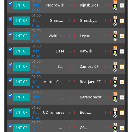
01:00
INT CF
Noordwijk
1
-
1
Rijnsburgse
1
-
1
Kết
thúc
Boys
01:00
INT CF
Grimsby
2
-
3
Grimsby
1
-
2
Kết
thúc
Town
Borough
01:00
INT CF
Waltham
1
-
7
Leyton
1
-
2
Kết
thúc
Abbey
Orient
01:00
INT CF
Lisse
2
-
1
Katwijk
1
-
1
Kết
thúc
01:00
INT CF
San
0
-
0
Zamora CF
0
-
0
Kết
thúc
Sebastian
01:00
Reyes
INT CF
Martos Club
0
-
3
Real Jaen CF
0
-
1
Kết
thúc
Deportivo
01:15
INT CF
SV
2
-
2
Barendrecht
2
-
1
Kết
thúc
Poortugaal
01:30
INT CF
UD Tomares
3
-
1
Betis
1
-
1
Kết
thúc
Deportivo
01:30
INT CF
UD
1
-
0
CS
1
-
0
Kết