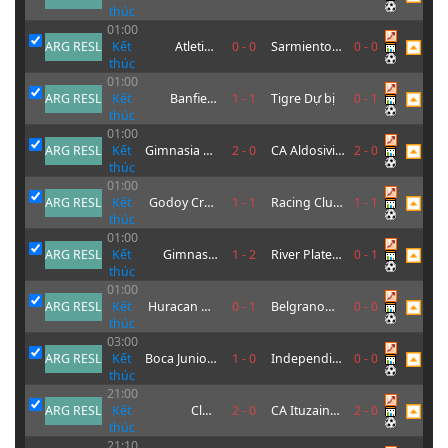
thúc
Reserves
Reserves
01:00
ARG RESL
Atletico
0
-
0
Sarmiento
0
-
0
Kết
thúc
Tucuman Dự
Junin
01:00
bị
Reserve
ARG RESL
Banfield
1
-
1
Tigre Dự bị
0
-
1
Kết
thúc
Reserves
01:00
ARG RESL
Gimnasia LP
2
-
0
CA Aldosivi
2
-
0
Kết
thúc
Dự bị
Dự bị
01:00
ARG RESL
Godoy Cruz
1
-
1
Racing Club
1
-
1
Kết
thúc
Reserves
Reserves
01:00
ARG RESL
Gimnasia
1
-
2
River Plate
0
-
1
Kết
thúc
Mendoza
Dự bị
01:00
Reserves
ARG RESL
Huracan Dự
0
-
1
Belgrano
0
-
0
Kết
thúc
bị
Reserves
03:00
ARG RESL
Boca Juniors
1
-
0
Independiente
0
-
0
Kết
thúc
Dự bị
Rivadavia
21:00
Reserves
ARG RESL
Club
2
-
0
CA Ituzaingo
2
-
0
Kết
thúc
Comunicaciones
Reserves
21:10
Reserves