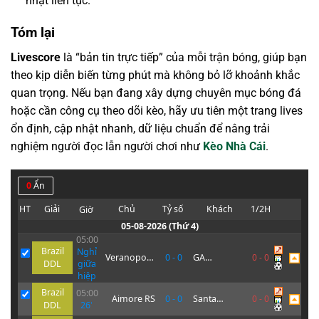
nhật liên tục.
Tóm lại
Livescore
là “bản tin trực tiếp” của mỗi trận bóng, giúp bạn
theo kịp diễn biến từng phút mà không bỏ lỡ khoảnh khắc
quan trọng. Nếu bạn đang xây dựng chuyên mục bóng đá
hoặc cần công cụ theo dõi kèo, hãy ưu tiên một trang lives
ổn định, cập nhật nhanh, dữ liệu chuẩn để nâng trải
nghiệm người đọc lẫn người chơi như
Kèo Nhà Cái
.
0
Ẩn
HT
Giải
Chủ
Tỷ số
Khách
1/2H
Giờ
05-08-2026
(
Thứ 4
)
05:00
Brazil
Nghỉ
Veranopolis
0
-
0
GA
0
-
0
DDL
giữa
RS
Farroupilha/RS
hiệp
Brazil
05:00
Aimore RS
0
-
0
Santa
0
-
0
DDL
26
'
Cruz(RS)