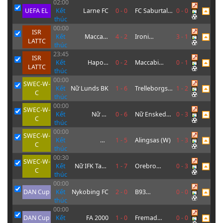
02:00
UEFA EL
Larne FC
0
-
0
FC Saburtalo
0
-
0
Kết
thúc
Tbilisi
00:00
ISR
Maccabi
4
-
2
Ironi
3
-
1
Kết
LATTC
thúc
Haifa
Tiberias
23:45
ISR
Hapoel
0
-
2
Maccabi
0
-
1
Kết
LATTC
thúc
Petah Tikva
Netanya
00:00
SWEC-W-
Nữ Lunds BK
1
-
6
Trelleborgs
1
-
2
Kết
C
thúc
FF (W)
00:00
SWEC-W-
Nữ FC
0
-
6
Nữ Enskede
0
-
3
Kết
C
thúc
Djursholm
IK
00:00
SWEC-W-
Nữ
1
-
5
Alingsas (W)
1
-
3
Kết
C
thúc
Falkopings
00:30
KIK
SWEC-W-
Nữ IFK Taby
1
-
7
Orebro
0
-
3
Kết
C
thúc
FK
Soder (W)
00:00
DAN Cup
Nykobing FC
2
-
0
B93
0
-
0
Kết
thúc
Copenhagen
00:00
DAN Cup
FA 2000
1
-
0
Fremad
0
-
0
Kết