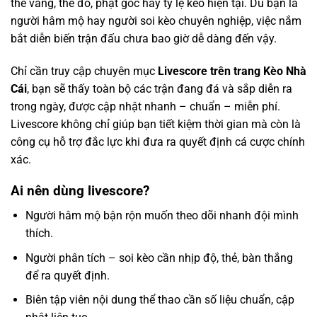
thẻ vàng, thẻ đỏ, phạt góc hay tỷ lệ kèo hiện tại. Dù bạn là
người hâm mộ hay người soi kèo chuyên nghiệp, việc nắm
bắt diễn biến trận đấu chưa bao giờ dễ dàng đến vậy.
Chỉ cần truy cập chuyên mục
Livescore trên trang Kèo Nhà
Cái
, bạn sẽ thấy toàn bộ các trận đang đá và sắp diễn ra
trong ngày, được cập nhật nhanh – chuẩn – miễn phí.
Livescore không chỉ giúp bạn tiết kiệm thời gian mà còn là
công cụ hỗ trợ đắc lực khi đưa ra quyết định cá cược chính
xác.
Ai nên dùng livescore?
Người hâm mộ bận rộn muốn theo dõi nhanh đội mình
thích.
Người phân tích – soi kèo cần nhịp độ, thẻ, bàn thắng
để ra quyết định.
Biên tập viên nội dung thể thao cần số liệu chuẩn, cập