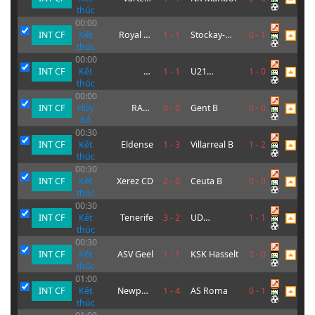
thúc
Varazdin
00:00
INT CF
Royal FC
1
-
1
Stockay-
0
-
1
Kết
thúc
Liege
Warfusee
00:00
INT CF
FC
1
-
1
U21
1
-
0
Kết
thúc
Cartagena
Brighton
00:00
INT CF
RAEC
0
-
0
Gent B
0
-
0
Hủy
bỏ
Bergen
00:30
Mons
INT CF
Eldense
1
-
3
Villarreal B
1
-
2
Kết
thúc
00:30
INT CF
Xerez CD
2
-
0
Ceuta B
0
-
0
Kết
thúc
00:30
INT CF
Tenerife
3
-
2
UD
1
-
1
Kết
thúc
Tamaraceite
00:30
INT CF
ASV Geel
1
-
1
KSK Hasselt
0
-
0
Kết
thúc
01:00
INT CF
Newport
1
-
4
AS Roma
0
-
1
Kết
thúc
County