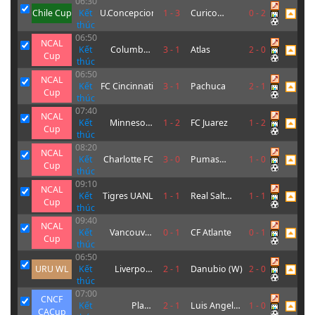
06:30
Chile Cup
U.Concepcion
1
-
3
Curico
0
-
2
Kết
thúc
Unido
06:50
NCAL
Columbus
3
-
1
Atlas
2
-
0
Kết
Cup
thúc
Crew
06:50
NCAL
FC Cincinnati
3
-
1
Pachuca
2
-
1
Kết
Cup
thúc
07:40
NCAL
Minnesota
1
-
2
FC Juarez
1
-
2
Kết
Cup
thúc
United FC
08:20
NCAL
Charlotte FC
3
-
0
Pumas
1
-
0
Kết
Cup
thúc
UNAM
09:10
NCAL
Tigres UANL
1
-
1
Real Salt
1
-
1
Kết
Cup
thúc
Lake
09:40
NCAL
Vancouver
0
-
1
CF Atlante
0
-
1
Kết
Cup
thúc
Whitecaps
06:50
FC
URU WL
Liverpool
2
-
1
Danubio (W)
2
-
0
Kết
thúc
Montevideo
07:00
(W)
CNCF
Plaza
2
-
1
Luis Angel
1
-
0
Kết
CACup