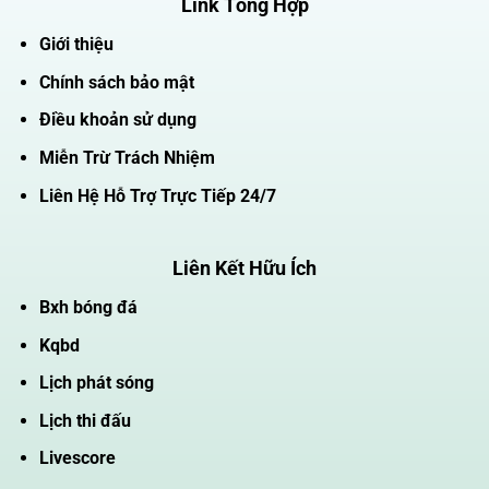
Link Tổng Hợp
Giới thiệu
Chính sách bảo mật
Điều khoản sử dụng
Miễn Trừ Trách Nhiệm
Liên Hệ Hỗ Trợ Trực Tiếp 24/7
Liên Kết Hữu Ích
Bxh bóng đá
Kqbd
Lịch phát sóng
Lịch thi đấu
Livescore