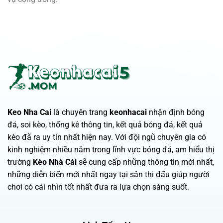
Keo Nha Cai
là chuyên trang
keonhacai
nhận định bóng
đá, soi kèo, thống kê thông tin, kết quả bóng đá, kết quả
kèo đã ra uy tín nhất hiện nay. Với đội ngũ chuyên gia có
kinh nghiệm nhiều năm trong lĩnh vực bóng đá, am hiểu thị
trường
Kèo Nhà Cái
sẽ cung cấp những thông tin mới nhất,
những diễn biến mới nhất ngay tại sân thi đấu giúp người
chơi có cái nhìn tốt nhất đưa ra lựa chọn sáng suốt.