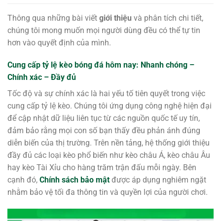
Thông qua những bài viết
giới thiệu
và phân tích chi tiết,
chúng tôi mong muốn mọi người dùng đều có thể tự tin
hơn vào quyết định của mình.
Cung cấp tỷ lệ kèo bóng đá hôm nay: Nhanh chóng –
Chính xác – Đầy đủ
Tốc độ và sự chính xác là hai yếu tố tiên quyết trong việc
cung cấp tỷ lệ kèo. Chúng tôi ứng dụng công nghệ hiện đại
để cập nhật dữ liệu liên tục từ các nguồn quốc tế uy tín,
đảm bảo rằng mọi con số bạn thấy đều phản ánh đúng
diễn biến của thị trường. Trên nền tảng, hệ thống giới thiệu
đầy đủ các loại kèo phổ biến như kèo châu Á, kèo châu Âu
hay kèo Tài Xỉu cho hàng trăm trận đấu mỗi ngày. Bên
cạnh đó,
Chính sách bảo mật
được áp dụng nghiêm ngặt
nhằm bảo vệ tối đa thông tin và quyền lợi của người chơi.