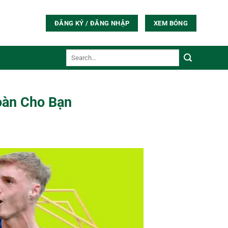
ĐĂNG KÝ / ĐĂNG NHẬP
XEM BÓNG
oàn Cho Bạn