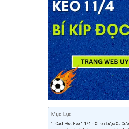
Mục Lục
Cách Đọc Kèo 1 1/4 – Chiến Lược Cá Cư