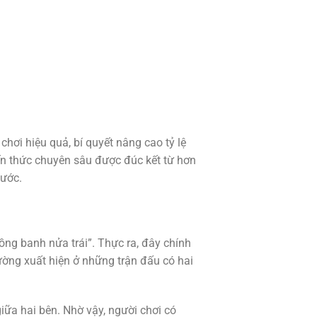
n
ơi hiệu quả, bí quyết nâng cao tỷ lệ
ến thức chuyên sâu được đúc kết từ hơn
bước.
ng banh nửa trái”. Thực ra, đây chính
hường xuất hiện ở những trận đấu có hai
iữa hai bên. Nhờ vậy, người chơi có