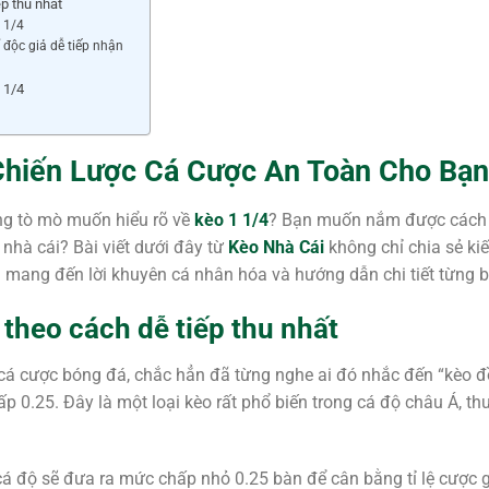
ếp thu nhất
1 1/4
ể độc giả dễ tiếp nhận
 1/4
Chiến Lược Cá Cược An Toàn Cho Bạ
g tò mò muốn hiểu rõ về
kèo 1 1/4
? Bạn muốn nắm được cách ch
 nhà cái? Bài viết dưới đây từ
Kèo Nhà Cái
không chỉ chia sẻ ki
 mang đến lời khuyên cá nhân hóa và hướng dẫn chi tiết từng 
 theo cách dễ tiếp thu nhất
cá cược bóng đá, chắc hẳn đã từng nghe ai đó nhắc đến “kèo đồ
p 0.25. Đây là một loại kèo rất phổ biến trong cá độ châu Á, t
cá độ sẽ đưa ra mức chấp nhỏ 0.25 bàn để cân bằng tỉ lệ cược g