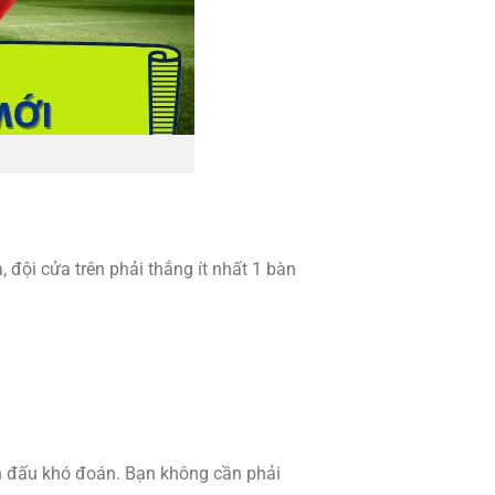
 đội cửa trên phải thắng ít nhất 1 bàn
ận đấu khó đoán. Bạn không cần phải