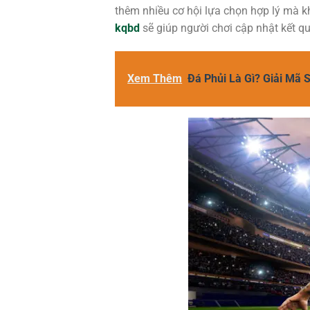
thêm nhiều cơ hội lựa chọn hợp lý mà khô
kqbd
sẽ giúp người chơi cập nhật kết q
Xem Thêm
Đá Phủi Là Gì? Giải Mã 