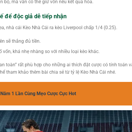
n bộ, mà vẫn có thể giữ vốn nếu kết quả hòa.
tế để độc giả dễ tiếp nhận
ea, nhà cái Kèo Nhà Cái ra kèo Liverpool chấp 1/4 (0.25).
ên sẽ thắng đủ tiền.
 vốn, khá nhẹ nhàng so với nhiều loại kèo khác.
o an toàn” rất phù hợp cho những ai thích đặt cược có tính toán
hể tham khảo thêm bài chia sẻ từ tỷ lệ Kèo Nhà Cái nhé.
Năm 1 Lần Cùng Mẹo Cược Cực Hot