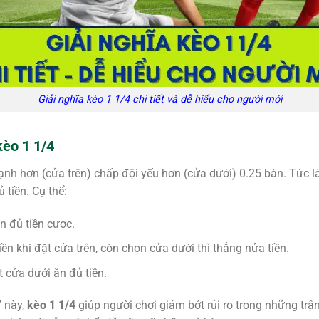
Giải nghĩa kèo 1 1/4 chi tiết và dễ hiểu cho người mới
kèo 1 1/4
nh hơn (cửa trên) chấp đội yếu hơn (cửa dưới) 0.25 bàn. Tức là,
 tiền. Cụ thể:
n đủ tiền cược.
ền khi đặt cửa trên, còn chọn cửa dưới thì thắng nửa tiền.
t cửa dưới ăn đủ tiền.
” này,
kèo 1 1/4
giúp người chơi giảm bớt rủi ro trong những tr