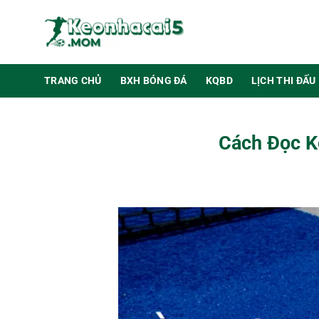
Chuyển
đến
nội
dung
TRANG CHỦ
BXH BÓNG ĐÁ
KQBD
LỊCH THI ĐẤU
Cách Đọc K