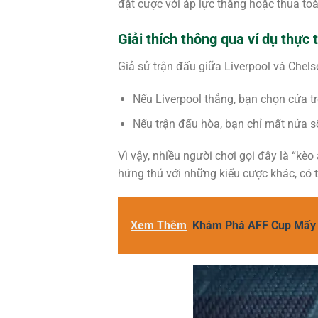
đặt cược với áp lực thắng hoặc thua toà
Giải thích thông qua ví dụ thực 
Giả sử trận đấu giữa Liverpool và Chels
Nếu Liverpool thắng, bạn chọn cửa tr
Nếu trận đấu hòa, bạn chỉ mất nửa số
Vì vậy, nhiều người chơi gọi đây là “kè
hứng thú với những kiểu cược khác, có t
Xem Thêm
Khám Phá AFF Cup Mấy 