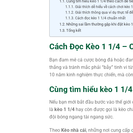
Cùng tìm hiểu kèo 1 1/4 theo cách dễ ti
Giải thích dễ hiểu về cách chơi kèo 
Giải thích thông qua ví dụ thực tế đ
Cách đọc kèo 1 1/4 chuẩn nhất
Những sai lầm thường gặp khi đặt kèo 1
Tổng kết
Cách Đọc Kèo 1 1/4 – 
Bạn đam mê cá cược bóng đá hoặc đan
thắng và tránh mắc phải “bẫy” tinh vi từ
10 năm kinh nghiệm thực chiến, mà còn
Cùng tìm hiểu kèo 1 1/4
Nếu bạn mới bắt đầu bước vào thế giới 
là
kèo 1 1/4
hay còn được gọi là kèo chấ
đội bóng ngang tài ngang sức.
Theo
Kèo nhà cái
, những nơi cung cấp 