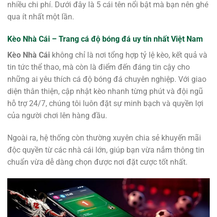
nhiều chi phí. Dưới đây là 5 cái tên nổi bật mà bạn nên ghé
qua ít nhất một lần.
Kèo Nhà Cái – Trang cá độ bóng đá uy tín nhất Việt Nam
Kèo Nhà Cái
không chỉ là nơi tổng hợp tỷ lệ kèo, kết quả và
tin tức thể thao, mà còn là điểm đến đáng tin cậy cho
những ai yêu thích cá độ bóng đá chuyên nghiệp. Với giao
diện thân thiện, cập nhật kèo nhanh từng phút và đội ngũ
hỗ trợ 24/7, chúng tôi luôn đặt sự minh bạch và quyền lợi
của người chơi lên hàng đầu.
Ngoài ra, hệ thống còn thường xuyên chia sẻ khuyến mãi
độc quyền từ các nhà cái lớn, giúp bạn vừa nắm thông tin
chuẩn vừa dễ dàng chọn được nơi đặt cược tốt nhất.