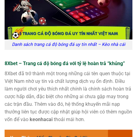
Danh sách trang cá độ bóng đá uy tín nhất – Kèo nhà cái
8Xbet – Trang cá độ bóng đá với tỷ lệ hoàn trả “khủng”
8Xbet đã trở thành một trong những cái tên quen thuộc tại
Việt Nam nhờ uy tín và chất lượng dịch vụ ổn định. Điều
làm người chơi yêu thích nhất chính là chính sách hoàn trả
cược hấp dẫn, đặc biệt cho những ai chưa gặp may trong
các trận đầu. Thêm vào đó, hệ thống khuyến mãi nạp
thưởng liên tục được cập nhật giúp hội viên có thêm nguồn
vốn để vào
keonhacai
thoải mái hơn.