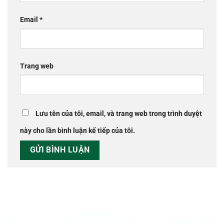
Email
*
Trang web
Lưu tên của tôi, email, và trang web trong trình duyệt
này cho lần bình luận kế tiếp của tôi.