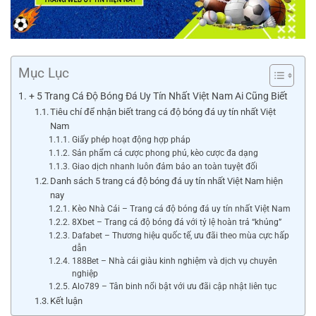
Mục Lục
+ 5 Trang Cá Độ Bóng Đá Uy Tín Nhất Việt Nam Ai Cũng Biết
Tiêu chí để nhận biết trang cá độ bóng đá uy tín nhất Việt
Nam
Giấy phép hoạt động hợp pháp
Sản phẩm cá cược phong phú, kèo cược đa dạng
Giao dịch nhanh luôn đảm bảo an toàn tuyệt đối
Danh sách 5 trang cá độ bóng đá uy tín nhất Việt Nam hiện
nay
Kèo Nhà Cái – Trang cá độ bóng đá uy tín nhất Việt Nam
8Xbet – Trang cá độ bóng đá với tỷ lệ hoàn trả “khủng”
Dafabet – Thương hiệu quốc tế, ưu đãi theo mùa cực hấp
dẫn
188Bet – Nhà cái giàu kinh nghiệm và dịch vụ chuyên
nghiệp
Alo789 – Tân binh nổi bật với ưu đãi cập nhật liên tục
Kết luận