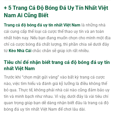
+ 5 Trang Cá Độ Bóng Đá Uy Tín Nhất Việt
Nam Ai Cũng Biết
Trang cá độ bóng đá uy tín nhất Việt Nam
là những nhà
cái cung cấp thể loại cá cược thể thao uy tín và an toàn
nhất hiện nay. Nếu bạn đang muốn chọn cho mình một địa
chỉ cá cược bóng đá chất lượng, thì phần chia sẻ dưới đây
từ
Kèo Nhà Cái
chắc chắn sẽ giúp ích rất nhiều.
Tiêu chí để nhận biết trang cá độ bóng đá uy tín
nhất Việt Nam
Trước khi “chọn mặt gửi vàng” vào bất kỳ trang cá cược
nào, việc tìm hiểu và đánh giá kỹ lưỡng là điều không thể
bỏ qua. Thực tế, không phải nhà cái nào cũng đảm bảo uy
tín và minh bạch như nhau. Vì vậy, dưới đây là vài tiêu chí
quan trọng giúp bạn dễ dàng nhận biết đâu là trang cá độ
bóng đá uy tín nhất Việt Nam để chơi lâu dài.