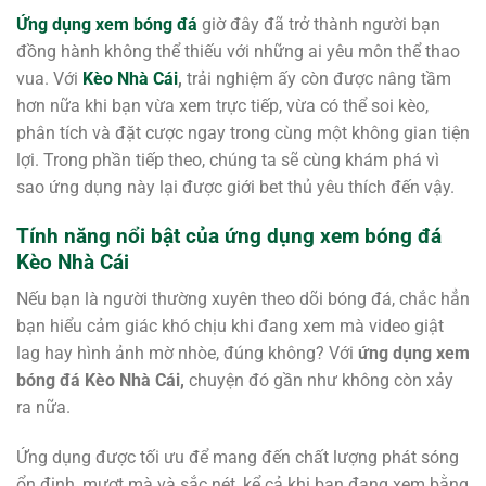
Ứng dụng xem bóng đá
giờ đây đã trở thành người bạn
đồng hành không thể thiếu với những ai yêu môn thể thao
vua. Với
Kèo Nhà Cái
,
trải nghiệm ấy còn được nâng tầm
hơn nữa khi bạn vừa xem trực tiếp, vừa có thể soi kèo,
phân tích và đặt cược ngay trong cùng một không gian tiện
lợi. Trong phần tiếp theo, chúng ta sẽ cùng khám phá vì
sao ứng dụng này lại được giới bet thủ yêu thích đến vậy.
Tính năng nổi bật của ứng dụng xem bóng đá
Kèo Nhà Cái
Nếu bạn là người thường xuyên theo dõi bóng đá, chắc hẳn
bạn hiểu cảm giác khó chịu khi đang xem mà video giật
lag hay hình ảnh mờ nhòe, đúng không? Với
ứng dụng xem
bóng đá Kèo Nhà Cái,
chuyện đó gần như không còn xảy
ra nữa.
Ứng dụng được tối ưu để mang đến chất lượng phát sóng
ổn định, mượt mà và sắc nét, kể cả khi bạn đang xem bằng