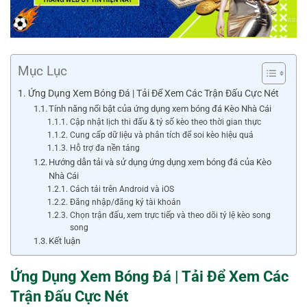
Mục Lục
Ứng Dụng Xem Bóng Đá | Tải Để Xem Các Trận Đấu Cực Nét
Tính năng nổi bật của ứng dụng xem bóng đá Kèo Nhà Cái
Cập nhật lịch thi đấu & tỷ số kèo theo thời gian thực
Cung cấp dữ liệu và phân tích để soi kèo hiệu quả
Hỗ trợ đa nền tảng
Hướng dẫn tải và sử dụng ứng dụng xem bóng đá của Kèo
Nhà Cái
Cách tải trên Android và iOS
Đăng nhập/đăng ký tài khoản
Chọn trận đấu, xem trực tiếp và theo dõi tỷ lệ kèo song
song
Kết luận
Ứng Dụng Xem Bóng Đá | Tải Để Xem Các
Trận Đấu Cực Nét