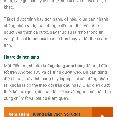
nhất, tỷ lệ ghi bàn, tỷ lệ thắng/thua kèo và nhiều dữ liệu
khác.
Tất cả được trình bày gọn gàng, dễ hiểu, giúp bạn nhanh
chóng nhận ra đội nào đang chiếm ưu thế. Với những
người yêu thích cá cược, đây thực sự là “kho thông tin
vàng” để soi
keonhacai
chuẩn hơn thay vì đặt theo cảm
tính.
Hỗ trợ đa nền tảng
Một điểm mạnh nữa là
ứng dụng xem bóng đá
hoạt động
tốt trên Android, iOS và cả trình duyệt web. Dù bạn dùng
điện thoại, máy tính bảng hay laptop, chỉ cần đăng nhập
tài khoản là có thể theo dõi trận đấu ngay. Giao diện được
thiết kế trực quan, dễ thao tác kể cả với người mới bắt đầu
cũng chỉ mất vài phút để làm quen.
Xem Thêm
Hướng Dẫn Cách Soi Odds