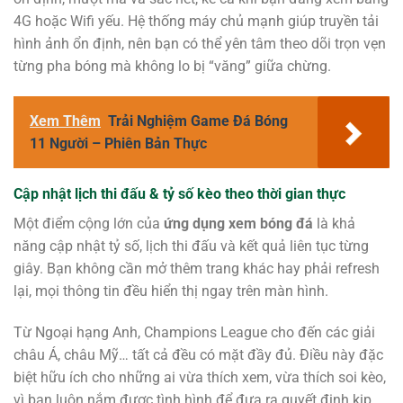
4G hoặc Wifi yếu. Hệ thống máy chủ mạnh giúp truyền tải
hình ảnh ổn định, nên bạn có thể yên tâm theo dõi trọn vẹn
từng pha bóng mà không lo bị “văng” giữa chừng.
Xem Thêm
Trải Nghiệm Game Đá Bóng
11 Người – Phiên Bản Thực
Cập nhật lịch thi đấu & tỷ số kèo theo thời gian thực
Một điểm cộng lớn của
ứng dụng xem bóng đá
là khả
năng cập nhật tỷ số, lịch thi đấu và kết quả liên tục từng
giây. Bạn không cần mở thêm trang khác hay phải refresh
lại, mọi thông tin đều hiển thị ngay trên màn hình.
Từ Ngoại hạng Anh, Champions League cho đến các giải
châu Á, châu Mỹ… tất cả đều có mặt đầy đủ. Điều này đặc
biệt hữu ích cho những ai vừa thích xem, vừa thích soi kèo,
vì bạn luôn nắm được tình hình để đưa ra quyết định kịp