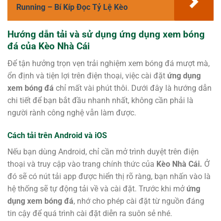
Running – Bí Kíp Đọc Tỷ Lệ Kèo
Hướng dẫn tải và sử dụng ứng dụng xem bóng
đá của Kèo Nhà Cái
Để tận hưởng trọn vẹn trải nghiệm xem bóng đá mượt mà,
ổn định và tiện lợi trên điện thoại, việc cài đặt
ứng dụng
xem bóng đá
chỉ mất vài phút thôi. Dưới đây là hướng dẫn
chi tiết để bạn bắt đầu nhanh nhất, không cần phải là
người rành công nghệ vẫn làm được.
Cách tải trên Android và iOS
Nếu bạn dùng Android, chỉ cần mở trình duyệt trên điện
thoại và truy cập vào trang chính thức của
Kèo Nhà Cái.
Ở
đó sẽ có nút tải app được hiển thị rõ ràng, bạn nhấn vào là
hệ thống sẽ tự động tải về và cài đặt. Trước khi mở
ứng
dụng xem bóng đá
, nhớ cho phép cài đặt từ nguồn đáng
tin cậy để quá trình cài đặt diễn ra suôn sẻ nhé.