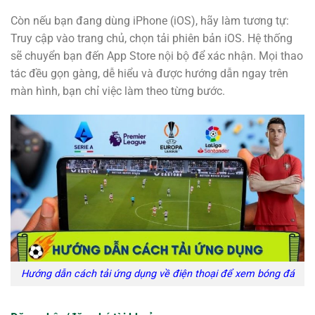
Còn nếu bạn đang dùng iPhone (iOS), hãy làm tương tự:
Truy cập vào trang chủ, chọn tải phiên bản iOS. Hệ thống
sẽ chuyển bạn đến App Store nội bộ để xác nhận. Mọi thao
tác đều gọn gàng, dễ hiểu và được hướng dẫn ngay trên
màn hình, bạn chỉ việc làm theo từng bước.
Hướng dẫn cách tải ứng dụng về điện thoại để xem bóng đá