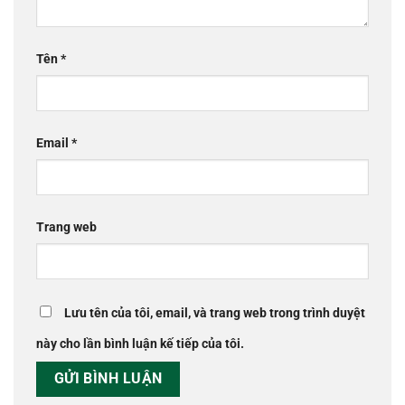
Tên
*
Email
*
Trang web
Lưu tên của tôi, email, và trang web trong trình duyệt
này cho lần bình luận kế tiếp của tôi.