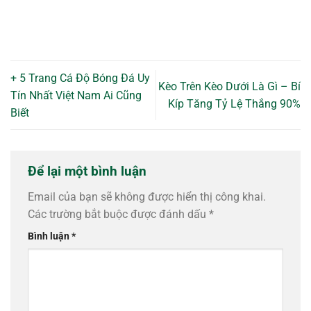
+ 5 Trang Cá Độ Bóng Đá Uy
Kèo Trên Kèo Dưới Là Gì – Bí
Tín Nhất Việt Nam Ai Cũng
Kíp Tăng Tỷ Lệ Thắng 90%
Biết
Để lại một bình luận
Email của bạn sẽ không được hiển thị công khai.
Các trường bắt buộc được đánh dấu
*
Bình luận
*